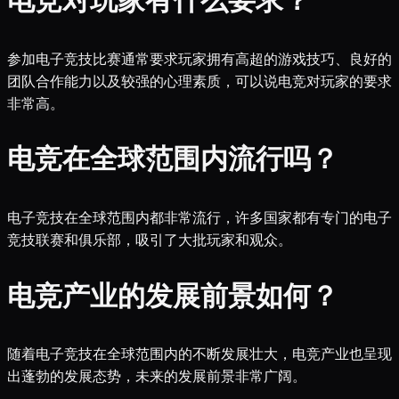
电竞对玩家有什么要求？
参加电子竞技比赛通常要求玩家拥有高超的游戏技巧、良好的
团队合作能力以及较强的心理素质，可以说电竞对玩家的要求
非常高。
电竞在全球范围内流行吗？
电子竞技在全球范围内都非常流行，许多国家都有专门的电子
竞技联赛和俱乐部，吸引了大批玩家和观众。
电竞产业的发展前景如何？
随着电子竞技在全球范围内的不断发展壮大，电竞产业也呈现
出蓬勃的发展态势，未来的发展前景非常广阔。