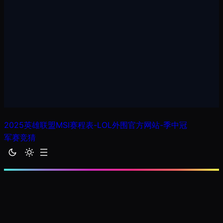
2025英雄联盟MSI赛程表-LOL外围官方网站-季中冠
军赛竞猜