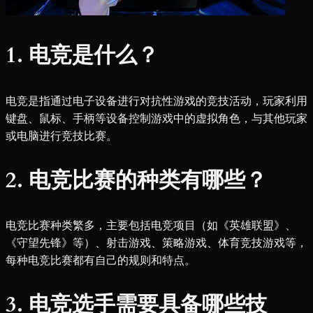
1. 电竞是什么？
电竞是指通过电子设备进行对抗性游戏的竞技活动，玩家利用
键盘、鼠标、手柄等设备控制游戏中的虚拟角色，与其他玩家
或电脑进行竞技比赛。
2. 电竞比赛的种类有哪些？
电竞比赛种类繁多，主要包括电竞项目（如《英雄联盟》、
《守望先锋》等）、射击游戏、策略游戏、体育竞技游戏等，
每种电竞比赛都有自己的规则和特点。
3. 电竞选手需要具备哪些技