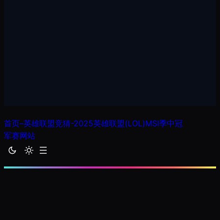
首页–英雄联盟竞猜-2025英雄联盟(LOL)MSI季中冠
军赛网站