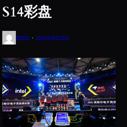
S14彩盘
·
雷竞技
2024年6月29日