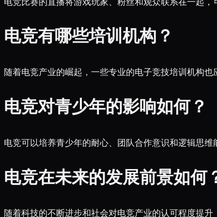
电竞比赛的直播将游戏玩家、粉丝和观众联系在一起，
电竞有哪些培训机构？
随着电竞产业的崛起，一些专业的电子竞技培训机构也
电竞对青少年的影响如何？
电竞可以培养青少年的耐心、团队合作意识和逻辑思维
电竞在未来的发展前景如何
随着科技的不断进步和社会对电竞产业的认可程度提升