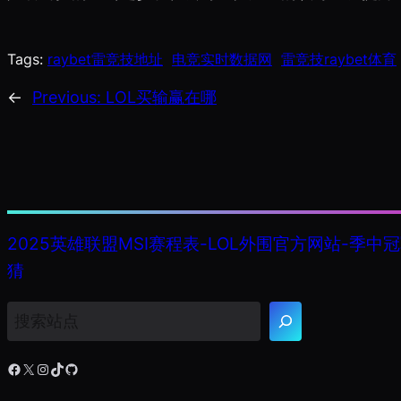
Tags:
raybet雷竞技地址
电竞实时数据网
雷竞技raybet体育
←
Previous:
LOL买输赢在哪
2025英雄联盟MSI赛程表-LOL外围官方网站-季中
猜
搜
索
Facebook
X
Instagram
TikTok
GitHub