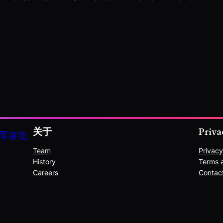
关于
Priva
冠军赛竞
Team
Privacy
History
Terms 
Careers
Contac