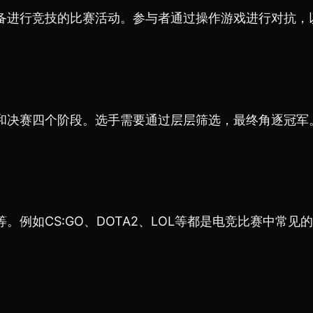
备进行竞技的比赛活动。参与者通过操作游戏进行对抗，
和决赛四个阶段。选手需要通过层层筛选，最终角逐冠军
例如CS:GO、DOTA2、LOL等都是电竞比赛中常见