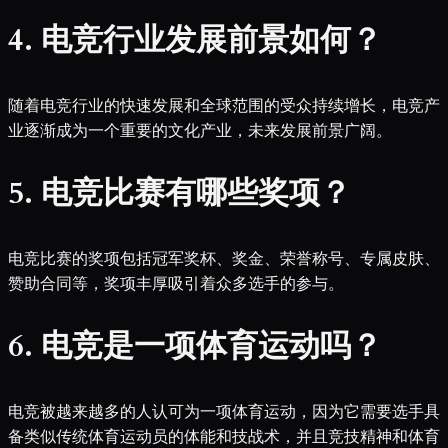
4. 电竞行业发展前景如何？
随着电竞行业的快速发展和全球范围的受众持续增长，电竞产
业逐渐成为一个重要的文化产业，未来发展前景广阔。
5. 电竞比赛有哪些奖项？
电竞比赛的奖项包括冠军奖杯、奖金、荣誉称号、专属皮肤、
赞助合同等，奖项丰厚吸引着众多选手的参与。
6. 电竞是一项体育运动吗？
电竞被越来越多的人认可为一项体育运动，因为它需要选手具
备类似传统体育运动员的体能和技战术，并且竞技精神和体育