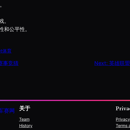
。
戏。
性和公平性。
et体育
竞赛事竞猜
Next:
英雄联盟
关于
Priva
冠军赛网
Team
Privacy
History
Terms 