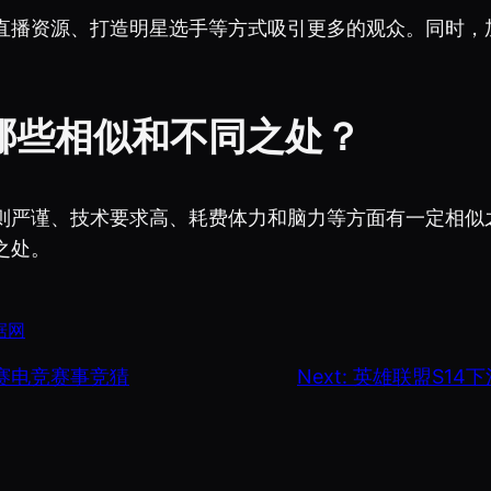
直播资源、打造明星选手等方式吸引更多的观众。同时，
哪些相似和不同之处？
则严谨、技术要求高、耗费体力和脑力等方面有一定相似
之处。
据网
决赛电竞赛事竞猜
Next:
英雄联盟S14