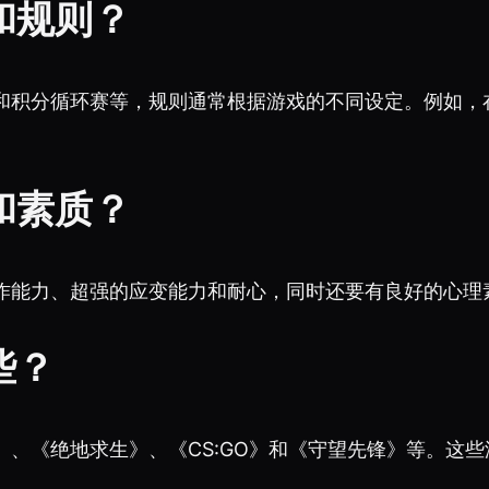
和规则？
和积分循环赛等，规则通常根据游戏的不同设定。例如，
和素质？
作能力、超强的应变能力和耐心，同时还要有良好的心理
些？
、《绝地求生》、《CS:GO》和《守望先锋》等。这