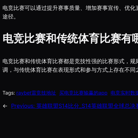
电竞比赛可以通过提升赛事质量、增加赛事宣传、优化
途径。
电竞比赛和传统体育比赛有
电竞比赛和传统体育比赛都是竞技性强的比赛形式，规
调，与传统体育比赛在表现形式和参与方式上存在不同
Tags:
raybet雷竞技地址
买电竞比赛输赢的app
电竞实时数
←
Previous:
英雄联盟S14比分_S14英雄联盟全球总