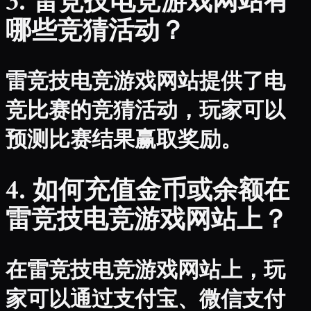
3. 雷竞技电竞游戏网站有
哪些竞猜活动？
雷竞技电竞游戏网站提供了电
竞比赛的竞猜活动，玩家可以
预测比赛结果赢取奖励。
4. 如何充值金币或余额在
雷竞技电竞游戏网站上？
在雷竞技电竞游戏网站上，玩
家可以通过支付宝、微信支付