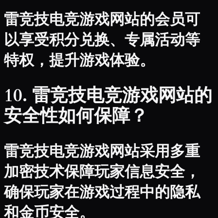
雷竞技电竞游戏网站的会员可
以享受积分兑换、专属活动等
特权，提升游戏体验。
10. 雷竞技电竞游戏网站的
安全性如何保障？
雷竞技电竞游戏网站采用多重
加密技术保障玩家信息安全，
确保玩家在游戏过程中的隐私
和金币安全。