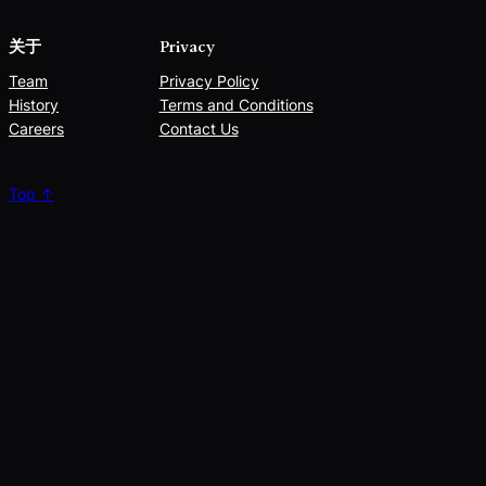
关于
Privacy
Team
Privacy Policy
History
Terms and Conditions
Careers
Contact Us
Top ↑