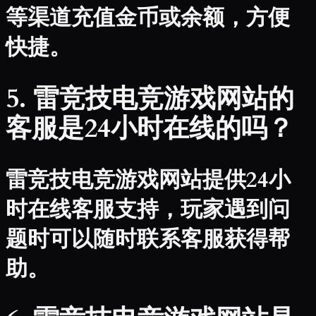
等渠道充值金币或余额，方便
快捷。
5. 雷竞技电竞游戏网站的
客服是24小时在线的吗？
雷竞技电竞游戏网站提供24小
时在线客服支持，玩家遇到问
题时可以随时联系客服获得帮
助。