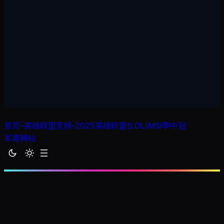
首页–英雄联盟竞猜-2025英雄联盟(LOL)MSI季中冠
军赛网站