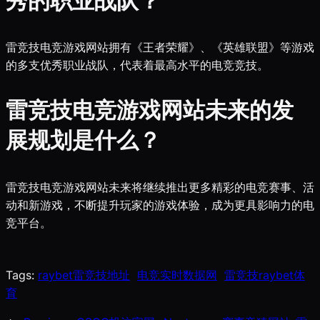
秀的职业战队？
雷竞技电竞游戏网站拥有《王者荣耀》、《英雄联盟》等游戏
的多支优秀职业战队，代表着最高水平的电竞竞技。
雷竞技电竞游戏网站未来的发
展规划是什么？
雷竞技电竞游戏网站未来将继续推出更多精彩的电竞赛事、活
动和新游戏，不断提升玩家的游戏体验，成为更具影响力的电
竞平台。
Tags:
raybet雷竞技地址
电竞实时数据网
雷竞技raybet体
育