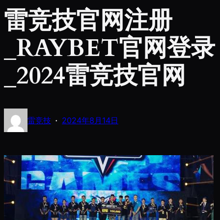
雷竞技官网注册
_RAYBET官网登录
_2024雷竞技官网
·
雷竞技
2024年8月14日