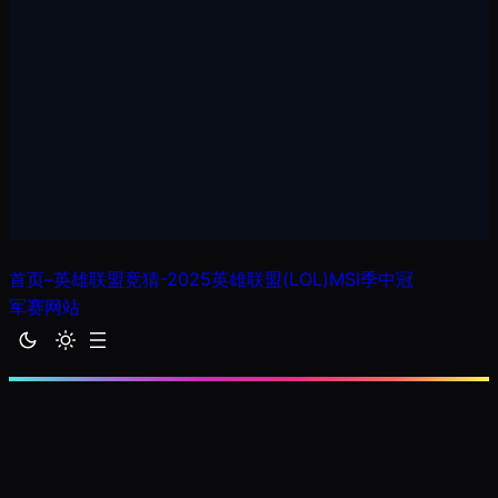
首页–英雄联盟竞猜-2025英雄联盟(LOL)MSI季中冠
军赛网站