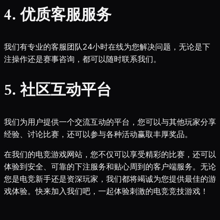
4. 优质客服服务
我们有专业的客服团队24小时在线为您解决问题，无论是下
注操作还是赛事咨询，都可以随时联系我们。
5. 社区互动平台
我们为用户提供一个交流互动的平台，您可以与其他玩家分享
经验、讨论比赛，还可以参与各种活动赢取丰厚奖品。
在我们的电竞游戏网站，您不仅可以享受精彩的比赛，还可以
体验到安全、可靠的下注服务和贴心周到的客户端服务。无论
您是电竞新手还是资深玩家，我们都将竭诚为您提供最佳的游
戏体验。快来加入我们吧，一起体验刺激的电竞竞技游戏！