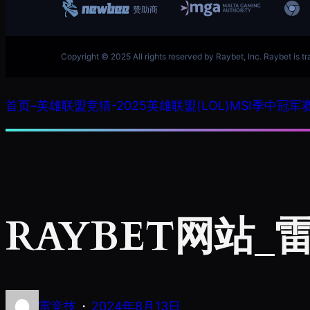
跳
首页–英雄联盟竞猜-2025英雄联盟(LOL)MSI季中冠军
至
内
容
RAYBET网站_
·
雷竞技
2024年8月13日