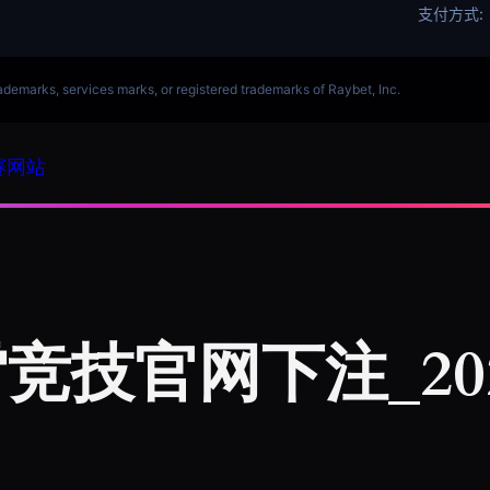
赛网站
雷竞技官网下注_2