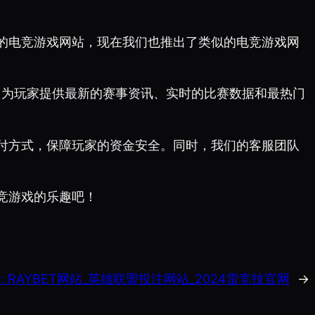
的电竞游戏网站，现在我们也推出了类似的电竞游戏网
队，为玩家提供最新的赛事资讯、实时的比赛数据和最热门
付方式，保障玩家的资金安全。同时，我们的客服团队
竞游戏的乐趣吧！
t:
RAYBET网站_英雄联盟投注网站_2024雷竞技官网
→