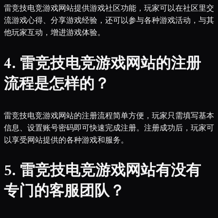
雷竞技电竞游戏网站提供游戏社区功能，玩家可以在社区里交
流游戏心得、分享游戏经验，还可以参与各种游戏活动，与其
他玩家互动，增进游戏体验。
4. 雷竞技电竞游戏网站的注册
流程是怎样的？
雷竞技电竞游戏网站的注册流程简单方便，玩家只需填写基本
信息、设置账号密码即可快速完成注册。注册成功后，玩家可
以享受网站提供的各种游戏和服务。
5. 雷竞技电竞游戏网站有没有
专门的客服团队？