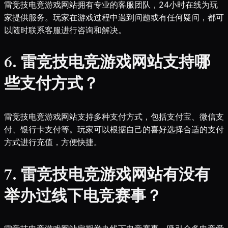
雷竞技电竞游戏网站拥有专业的客服团队，24小时在线为玩
家提供服务。玩家在游戏过程中遇到问题或有任何疑问，都可
以随时联系客服进行咨询和解决。
6. 雷竞技电竞游戏网站支持哪
些支付方式？
雷竞技电竞游戏网站支持多种支付方式，包括支付宝、微信支
付、银行卡支付等。玩家可以根据自己的喜好选择合适的支付
方式进行充值，方便快捷。
7. 雷竞技电竞游戏网站有没有
举办过线下电竞赛事？