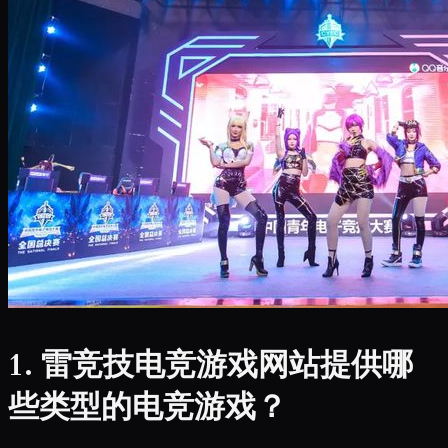
1. 雷竞技电竞游戏网站提供哪
些类型的电竞游戏？