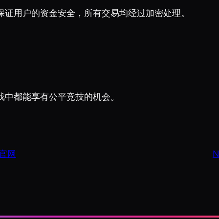
保证用户的资金安全，所有交易均经过加密处理。
戏中都能享有公平竞技的机会。
技官网
N