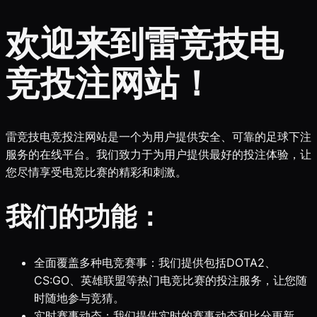
欢迎来到雷竞技电
竞投注网站！
雷竞技电竞投注网站是一个为用户提供安全、可靠的足球下注
服务的在线平台。我们致力于为用户提供最好的投注体验，让
您尽情享受电竞比赛的精彩和刺激。
我们的功能：
全面覆盖多种电竞赛事：我们提供包括DOTA2、
CS:GO、英雄联盟等热门电竞比赛的投注服务，让您随
时随地参与竞猜。
实时赛事动态：我们提供实时的赛事动态和比分更新，