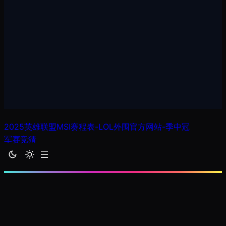
2025英雄联盟MSI赛程表-LOL外围官方网站-季中冠
军赛竞猜