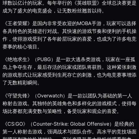
球数以亿计的玩家。每年举行的《英雄联盟》全球总决赛更是
成为了盛大的电竞盛会，让无数粉丝翘首以待。
《王者荣耀》是国内非常受欢迎的MOBA手游，玩家可以选择
各具特色的英雄进行对战。其快速的游戏节奏和便利的手机操
作，使得游戏受到了各年龄层玩家的喜爱，也成为了许多电竞
赛事的核心项目。
《绝地求生》（PUBG）是一款大逃杀类游戏，玩家在一座孤
岛上争夺生存，最后存活的玩家或团队将获胜。这种紧张刺激
的游戏形式让玩家感受到生死存亡的刺激，也为电竞赛事增添
了无数精彩瞬间。
《守望先锋》（Overwatch）是一款以团队为基础的第一人
称射击游戏。其独特的英雄角色和多样化的游戏模式，使得每
场比赛都充满变数与策略性，备受玩家和观众的喜爱。
《CS:GO》（Counter-Strike: Global Offensive）是经典的
第一人称射击游戏，强调战术与团队合作。高水平的竞技场面