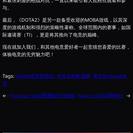
和紧张刺激的枪战对抗，一直以来吸引着大批粉丝观看和参
与。
最后，《DOTA2》是另一款备受欢迎的MOBA游戏，以其深
度的游戏机制和强烈的策略性著称。全球范围内的赛事，如国
际邀请赛（TI），更是将其推向了电竞的巅峰。
现在就加入我们，和其他电竞爱好者一起竞猜您喜爱的比赛，
体验电竞的无穷魅力吧！
Tags:
raybet雷竞技地址
电竞实时数据网
雷竞技raybet体
育
←
Previous:
lol比赛哪里可以赌钱
Next:
lols15在哪押注
→