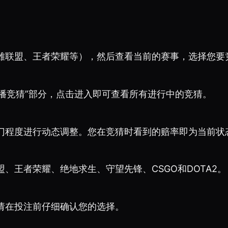
雄联盟、王者荣耀等），然后查看当前的赛事，选择您要
直播竞猜”部分，点击进入即可查看所有进行中的竞猜。
门程度进行动态调整。您在竞猜时看到的赔率即为当前状
、王者荣耀、绝地求生、守望先锋、CSGO和DOTA2。
请在投注前仔细确认您的选择。