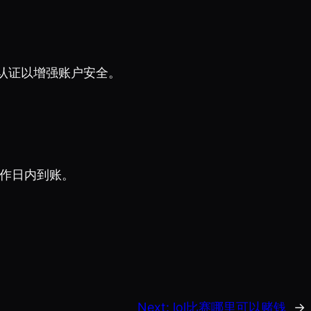
认证以增强账户安全。
工作日内到账。
Next:
lol比赛哪里可以赌钱
→