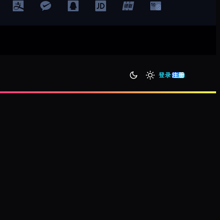
登录
注册