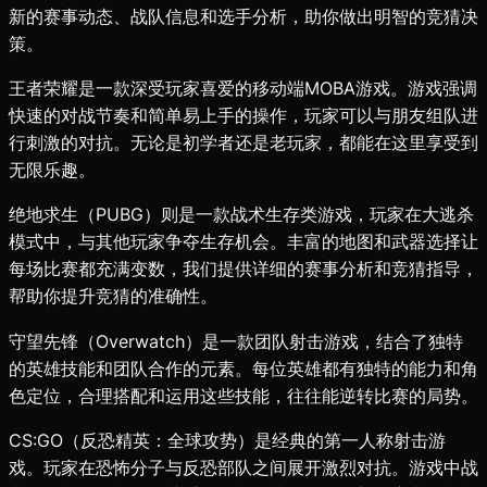
新的赛事动态、战队信息和选手分析，助你做出明智的竞猜决
策。
王者荣耀是一款深受玩家喜爱的移动端MOBA游戏。游戏强调
快速的对战节奏和简单易上手的操作，玩家可以与朋友组队进
行刺激的对抗。无论是初学者还是老玩家，都能在这里享受到
无限乐趣。
绝地求生（PUBG）则是一款战术生存类游戏，玩家在大逃杀
模式中，与其他玩家争夺生存机会。丰富的地图和武器选择让
每场比赛都充满变数，我们提供详细的赛事分析和竞猜指导，
帮助你提升竞猜的准确性。
守望先锋（Overwatch）是一款团队射击游戏，结合了独特
的英雄技能和团队合作的元素。每位英雄都有独特的能力和角
色定位，合理搭配和运用这些技能，往往能逆转比赛的局势。
CS:GO（反恐精英：全球攻势）是经典的第一人称射击游
戏。玩家在恐怖分子与反恐部队之间展开激烈对抗。游戏中战