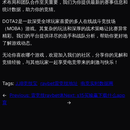
术布局和团队合作至关重要，我们为你提供最新的赛事信息和
统计数据，助力你的竞猜。
DOTA2是一款深受全球玩家喜爱的多人在线战斗竞技场
（MOBA）游戏。其复杂的玩法和深厚的战术策略让比赛异常
精彩。我们的平台提供详尽的选手和战队分析，帮助你更好地
了解游戏动态。
无论你喜欢哪个游戏，欢迎加入我们的社区，分享你的见解和
竞猜经验，与其他玩家一起享受电竞带来的刺激与快乐！
Tags:
JJB竞技宝
raybet雷竞技地址
电竞实时数据网
←
Previous:
雷竞技raybet体
Next:
s15买输赢下载什么app
育
→