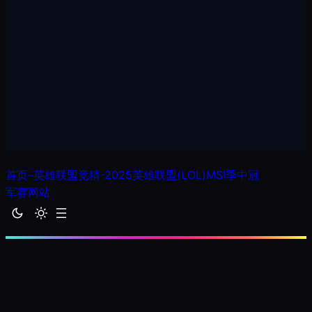
首页–英雄联盟竞猜-2025英雄联盟(LOL)MSI季中冠
军赛网站