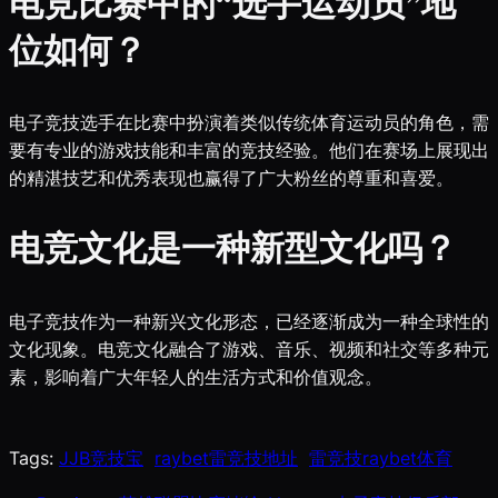
电竞比赛中的“选手运动员”地
位如何？
电子竞技选手在比赛中扮演着类似传统体育运动员的角色，需
要有专业的游戏技能和丰富的竞技经验。他们在赛场上展现出
的精湛技艺和优秀表现也赢得了广大粉丝的尊重和喜爱。
电竞文化是一种新型文化吗？
电子竞技作为一种新兴文化形态，已经逐渐成为一种全球性的
文化现象。电竞文化融合了游戏、音乐、视频和社交等多种元
素，影响着广大年轻人的生活方式和价值观念。
Tags:
JJB竞技宝
raybet雷竞技地址
雷竞技raybet体育