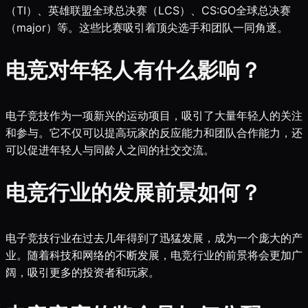
（TI）、英雄联盟全球总决赛（LCS）、CS:GO全球总决赛
（major）等。这些比赛吸引着顶尖选手和团队一同角逐。
电竞对年轻人有什么影响？
电子竞技作为一项新兴的运动项目，吸引了大量年轻人的关注
和参与。它不仅可以提高玩家的反应能力和团队合作能力，还
可以促进年轻人与同龄人之间的社交交流。
电竞行业的发展前景如何？
电子竞技行业在过去几年得到了迅猛发展，成为一个庞大的产
业。随着科技和网络的不断发展，电竞行业的前景将会更加广
阔，吸引更多的投资者和玩家。