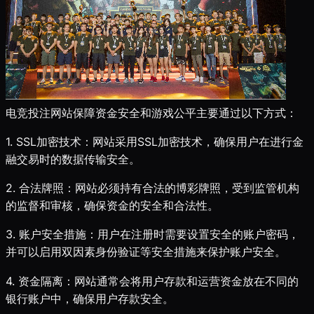
电竞投注网站保障资金安全和游戏公平主要通过以下方式：
1. SSL加密技术：网站采用SSL加密技术，确保用户在进行金
融交易时的数据传输安全。
2. 合法牌照：网站必须持有合法的博彩牌照，受到监管机构
的监督和审核，确保资金的安全和合法性。
3. 账户安全措施：用户在注册时需要设置安全的账户密码，
并可以启用双因素身份验证等安全措施来保护账户安全。
4. 资金隔离：网站通常会将用户存款和运营资金放在不同的
银行账户中，确保用户存款安全。