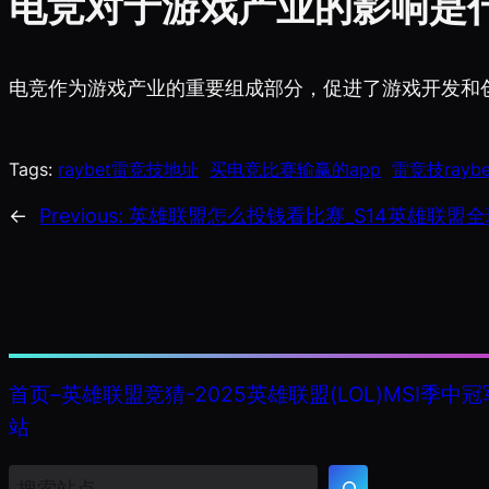
电竞对于游戏产业的影响是
电竞作为游戏产业的重要组成部分，促进了游戏开发和
Tags:
raybet雷竞技地址
买电竞比赛输赢的app
雷竞技rayb
←
Previous:
英雄联盟怎么投钱看比赛_S14英雄联盟
首页–英雄联盟竞猜-2025英雄联盟(LOL)MSI季中
站
搜
索