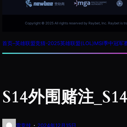
跳
首页–英雄联盟竞猜-2025英雄联盟(LOL)MSI季中冠军
至
内
容
S14外围赌注_
·
雷竞技
2024年12月15日