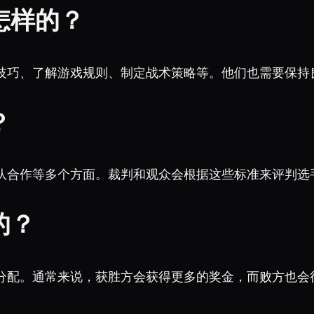
怎样的？
技巧、了解游戏规则、制定战术策略等。他们也需要保持
？
队合作等多个方面。裁判和观众会根据这些标准来评判选
的？
分配。通常来说，获胜方会获得更多的奖金，而败方也会