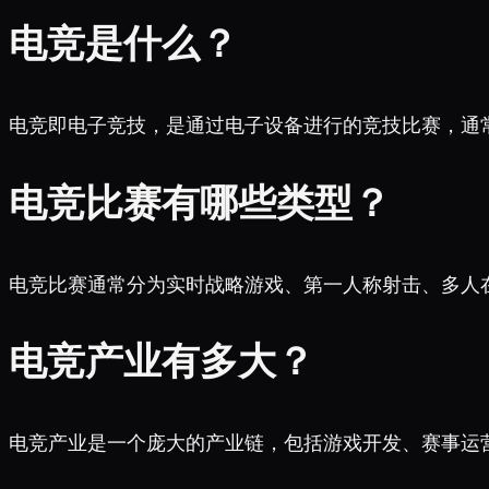
电竞是什么？
电竞即电子竞技，是通过电子设备进行的竞技比赛，通
电竞比赛有哪些类型？
电竞比赛通常分为实时战略游戏、第一人称射击、多人
电竞产业有多大？
电竞产业是一个庞大的产业链，包括游戏开发、赛事运