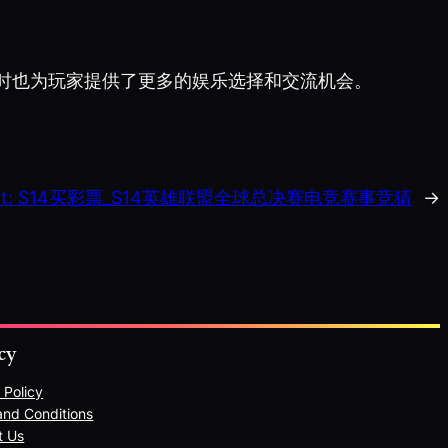
时也为玩家提供了更多的娱乐选择和交流机会。
t:
S14买彩票_S14英雄联盟全球总决赛电竞赛事竞猜
→
cy
 Policy
and Conditions
t Us