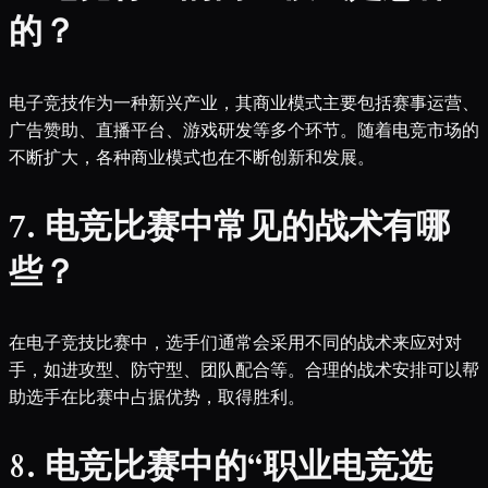
的？
电子竞技作为一种新兴产业，其商业模式主要包括赛事运营、
广告赞助、直播平台、游戏研发等多个环节。随着电竞市场的
不断扩大，各种商业模式也在不断创新和发展。
7. 电竞比赛中常见的战术有哪
些？
在电子竞技比赛中，选手们通常会采用不同的战术来应对对
手，如进攻型、防守型、团队配合等。合理的战术安排可以帮
助选手在比赛中占据优势，取得胜利。
8. 电竞比赛中的“职业电竞选