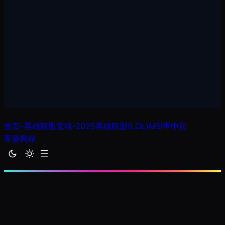
首页–英雄联盟竞猜-2025英雄联盟(LOL)MSI季中冠
军赛网站