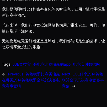
我们提供即时比分和赔率变化等实时信息，让用户随时掌握最
新的赛事动态。
总的来说，我们的电竞投注网站将为用户带来安全、可靠、便
捷的足球下注体验。
无论您是电竞爱好者还是足球迷，我们都能满足您的需求，让
您尽情享受投注的乐趣！
Tags:
JJB竞技宝
买电竞比赛输赢的app
电竞实时数据网
←
Previous:
英雄联盟比赛买输赢
Next:
LOL赔率_S14英雄
在哪买_S14英雄联盟全球总决赛电
联盟全球总决赛电竞赛事
竞赛事竞猜
竞猜
→