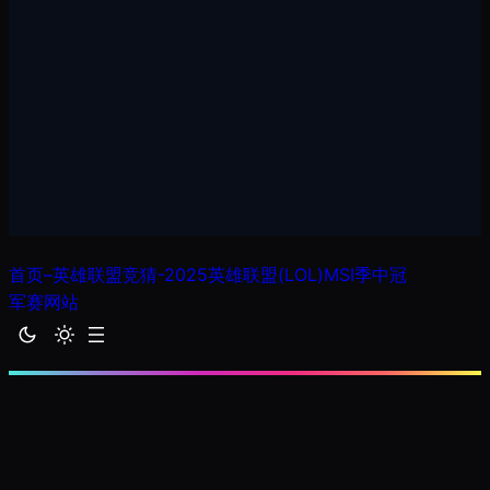
首页–英雄联盟竞猜-2025英雄联盟(LOL)MSI季中冠
军赛网站