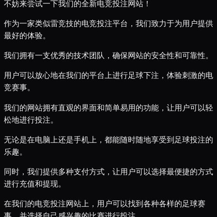
不妨来尝试一下我们的全新电竞投注网站！
作为一家类似雷竞技的电竞投注平台，我们致力于为用户提供
最好的体验。
我们拥有一支优秀的技术团队，确保网站的安全性和可靠性。
用户可以放心地在我们的平台上进行足球下注，体验刺激的电
竞赛事。
我们的网站拥有直观的界面和简单易用的功能，让用户可以轻
松地进行投注。
无论是在电脑上还是手机上，都能随时随地享受到足球投注的
乐趣。
同时，我们提供多种支付方式，让用户可以选择最便捷的方式
进行充值和提现。
在我们的电竞投注网站上，用户可以找到各种各样的足球赛
事，并选择自己感兴趣的比赛进行投注。