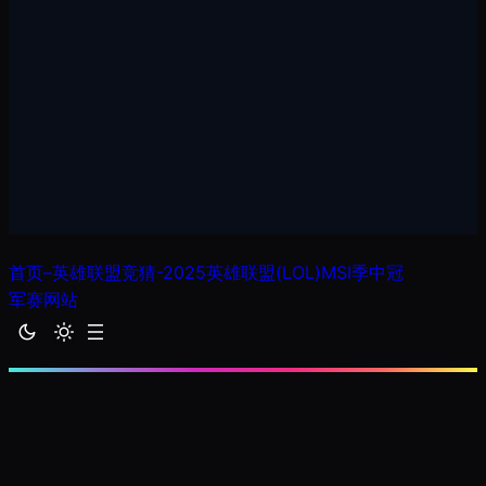
首页–英雄联盟竞猜-2025英雄联盟(LOL)MSI季中冠
军赛网站