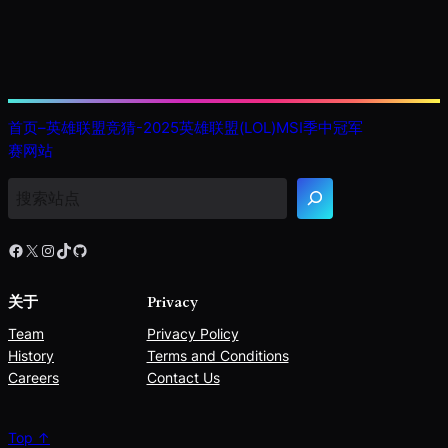
首页–英雄联盟竞猜-2025英雄联盟(LOL)MSI季中冠军
赛网站
搜
索
Facebook
X
Instagram
TikTok
GitHub
关于
Privacy
Team
Privacy Policy
History
Terms and Conditions
Careers
Contact Us
Top ↑