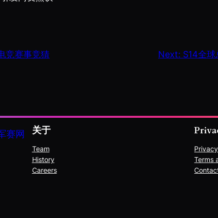
赛电竞赛事竞猜
Next:
S14全
关于
Priva
冠军赛网
Team
Privacy
History
Terms 
Careers
Contac