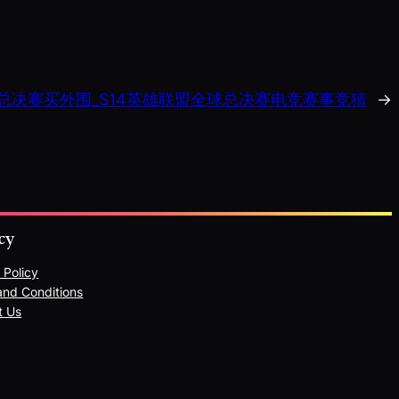
球总决赛买外围_S14英雄联盟全球总决赛电竞赛事竞猜
→
cy
 Policy
and Conditions
t Us