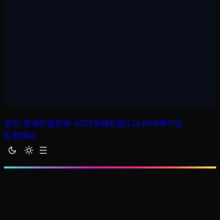
首页–英雄联盟竞猜-2025英雄联盟(LOL)MSI季中冠
军赛网站