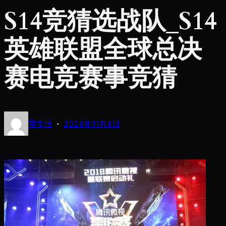
S14竞猜选战队_S14
英雄联盟全球总决
赛电竞赛事竞猜
·
雷竞技
2024年11月4日