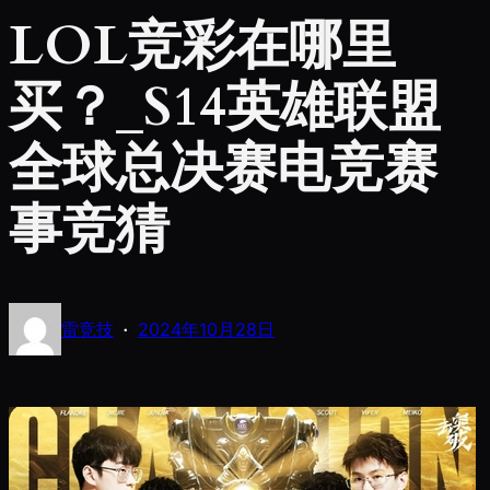
LOL竞彩在哪里
买？_S14英雄联盟
全球总决赛电竞赛
事竞猜
·
雷竞技
2024年10月28日