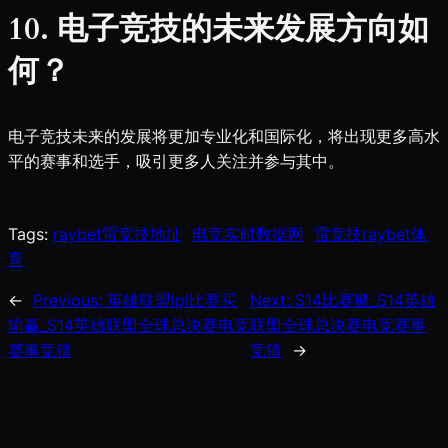
10. 电子竞技的未来发展方向如
何？
电子竞技未来的发展将更加专业化和国际化，将出现更多高水
平的赛事和选手，吸引更多人关注并参与其中。
Tags:
raybet雷竞技地址
电竞实时数据网
雷竞技raybet体
育
←
Previous:
英雄联盟lpl比赛买
Next:
S14比赛赌_S14英雄
输赢_S14英雄联盟全球总决赛电竞
联盟全球总决赛电竞赛事
赛事竞猜
竞猜
→