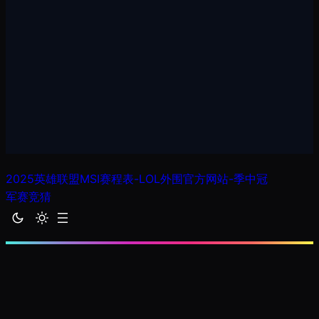
2025英雄联盟MSI赛程表-LOL外围官方网站-季中冠
军赛竞猜