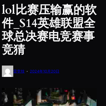
lol比赛压输赢的软
件_S14英雄联盟全
球总决赛电竞赛事
竞猜
·
雷竞技
2024年10月20日