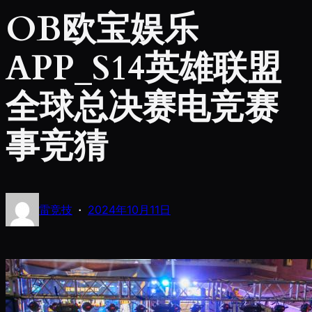
OB欧宝娱乐
APP_S14英雄联盟
全球总决赛电竞赛
事竞猜
·
雷竞技
2024年10月11日