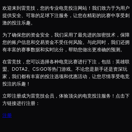
欢迎来到雷竞技，您的专业电竞投注网站！我们致力于为用户
提供安全、可靠的足球下注服务，让您在精彩的比赛中享受刺
激的投注乐趣。
为了确保您的资金安全，我们采用了最先进的加密技术，保障
您的账户信息和交易资金不受任何风险。与此同时，我们还拥
有丰富的赛事数据和实时比分，帮助您做出更准确的预测。
在雷竞技，您可以选择各种电竞比赛进行下注，包括：英雄联
盟、DOTA2、CS:GO等热门游戏。不论您是新手还是资深玩
家，我们都有丰富的投注选项和优惠活动，让您尽情享受电竞
投注的乐趣！
立即注册成为雷竞技会员，体验顶尖的电竞投注服务！点击下
方链接进行注册：
注册