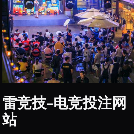
雷竞技-电竞投注网
站