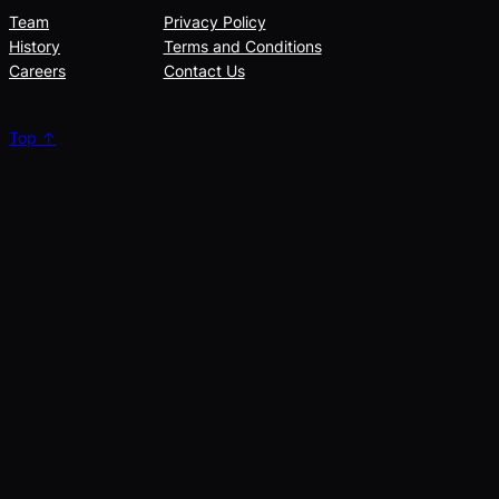
Team
Privacy Policy
History
Terms and Conditions
Careers
Contact Us
Top ↑