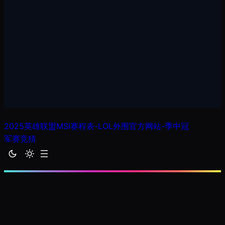
2025英雄联盟MSI赛程表-LOL外围官方网站-季中冠
军赛竞猜