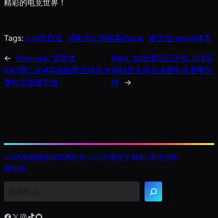
精彩的电竞世界！
Tags:
JJB竞技宝
买电竞比赛输赢的app
雷竞技raybet体育
←
Previous:
雷竞技
Next:
lol比赛压注平台_S14英
RAYBEt_S14英雄联盟全球总决
雄联盟全球总决赛电竞赛事竞
赛电竞赛事竞猜
猜
→
2025英雄联盟MSI赛程表-LOL外围官方网站-季中冠军
赛竞猜
搜
索
Facebook
X
Instagram
TikTok
GitHub