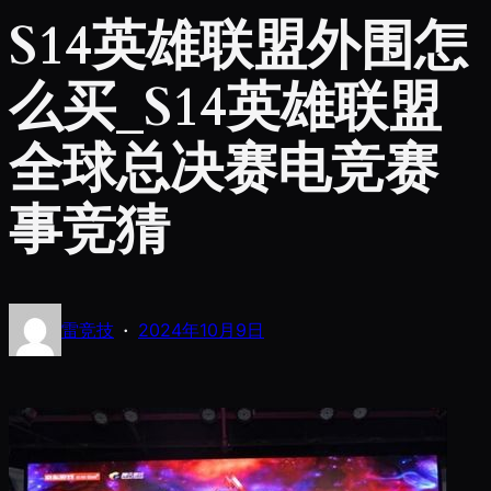
S14英雄联盟外围怎
么买_S14英雄联盟
全球总决赛电竞赛
事竞猜
·
雷竞技
2024年10月9日