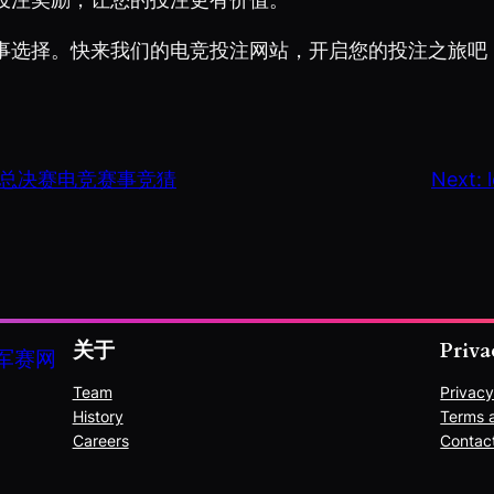
事选择。快来我们的电竞投注网站，开启您的投注之旅吧
全球总决赛电竞赛事竞猜
Next:
关于
Priva
冠军赛网
Team
Privacy
History
Terms 
Careers
Contac