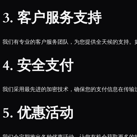
3. 客户服务支持
我们有专业的客户服务团队，为您提供全天候的支持。
4. 安全支付
我们采用最先进的加密技术，确保您的支付信息在传输
5. 优惠活动
我们会定期推出各种优惠活动，让您有机会获取更多的