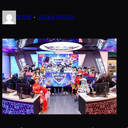
·
雷竞技
2024年10月8日