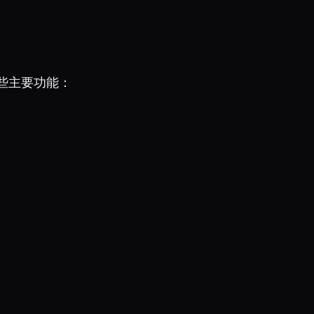
些主要功能：