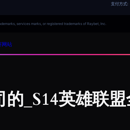
赛网站
的_S14英雄联