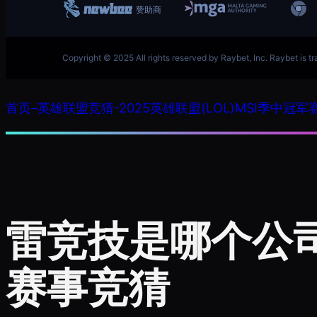
跳
首页–英雄联盟竞猜-2025英雄联盟(LOL)MSI季中冠军
至
内
容
雷竞技是哪个公司
赛事竞猜