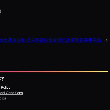
！
lol比赛压注呀_S14英雄联盟全球总决赛电竞赛事竞猜
→
cy
 Policy
and Conditions
t Us