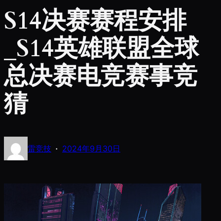
S14决赛赛程安排
_S14英雄联盟全球
总决赛电竞赛事竞
猜
·
雷竞技
2024年9月30日