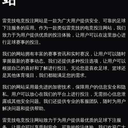
雷竞技电竞投注网站是一款为广大用户提供安全、可靠的足球
下注服务的应用。作为一款类似雷竞技的电竞投注网站，我们
致力于为用户提供优质的投注体验，让用户可以在这里放心进
行足球赛事的投注。
我们的网站拥有丰富的赛事资讯和实时赛况，让用户可以随时
掌握最新的赛事动态。我们还提供多种投注选项，让用户可以
根据自己的喜好和了解进行投注。无论您是喜欢足球、篮球还
是其他体育项目，我们都能满足您的需求。
我们的网站采用最先进的加密技术，保障用户的信息安全和隐
私。用户可以放心在我们的平台上进行投注，无需担心信息泄
露或其他安全问题。我们还提供专业的客服团队，随时为用户
解决问题和提供帮助。
雷竞技电竞投注网站致力于为用户提供最优质的足球下注服
务，让用户可以享受到安全、可靠的投注体验。我们欢迎广大