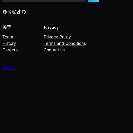
Facebook
X
Instagram
TikTok
GitHub
关于
Privacy
Team
Privacy Policy
History
Terms and Conditions
Careers
Contact Us
Top ↑