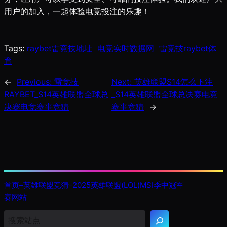
用户的加入，一起体验电竞投注的乐趣！
Tags:
raybet雷竞技地址
电竞实时数据网
雷竞技raybet体
育
←
Previous:
雷竞技
Next:
英雄联盟S14怎么下注
RAYBET_S14英雄联盟全球总
_S14英雄联盟全球总决赛电竞
决赛电竞赛事竞猜
赛事竞猜
→
首页–英雄联盟竞猜-2025英雄联盟(LOL)MSI季中冠军
赛网站
搜
索