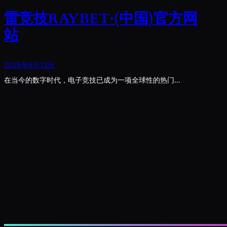
雷竞技RAYBET·(中国)官方网
站
2025年5月12日
在当今的数字时代，电子竞技已成为一项全球性的热门…