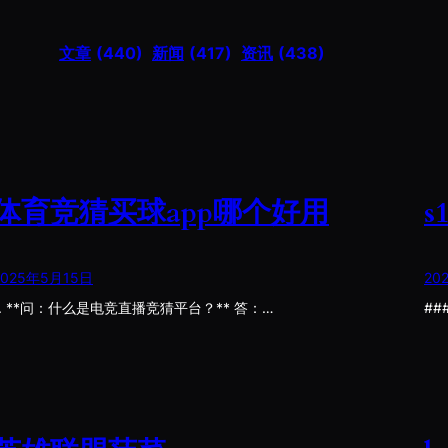
文章
(440)
新闻
(417)
资讯
(438)
体育竞猜买球app哪个好用
s
2025年5月15日
20
1. **问：什么是电竞直播竞猜平台？** 答：…
##