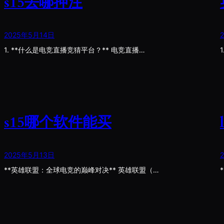
s15去哪押注
2025年5月14日
1. **什么是电竞直播竞猜平台？** 电竞直播…
s15哪个软件能买
2025年5月13日
**英雄联盟：全球电竞的巅峰对决** 英雄联盟（…