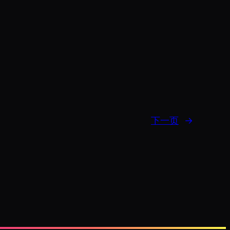
下一页
→