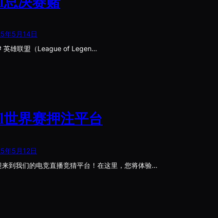
ol总决赛赌
25年5月14日
# 英雄联盟（League of Legen…
ol世界赛押注平台
25年5月12日
迎来到我们的电竞直播竞猜平台！在这里，您将体验…