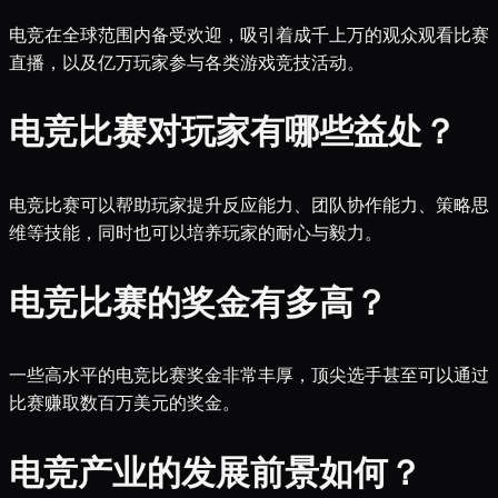
电竞在全球范围内备受欢迎，吸引着成千上万的观众观看比赛
直播，以及亿万玩家参与各类游戏竞技活动。
电竞比赛对玩家有哪些益处？
电竞比赛可以帮助玩家提升反应能力、团队协作能力、策略思
维等技能，同时也可以培养玩家的耐心与毅力。
电竞比赛的奖金有多高？
一些高水平的电竞比赛奖金非常丰厚，顶尖选手甚至可以通过
比赛赚取数百万美元的奖金。
电竞产业的发展前景如何？