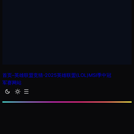
首页–英雄联盟竞猜-2025英雄联盟(LOL)MSI季中冠
军赛网站