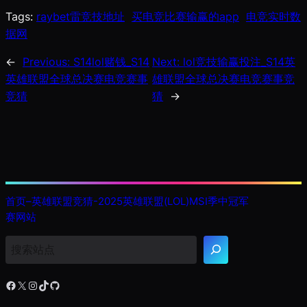
Tags:
raybet雷竞技地址
买电竞比赛输赢的app
电竞实时数
据网
←
Previous:
S14lol赌钱_S14
Next:
lol竞技输赢投注_S14英
英雄联盟全球总决赛电竞赛事
雄联盟全球总决赛电竞赛事竞
竞猜
猜
→
首页–英雄联盟竞猜-2025英雄联盟(LOL)MSI季中冠军
赛网站
搜
索
Facebook
X
Instagram
TikTok
GitHub