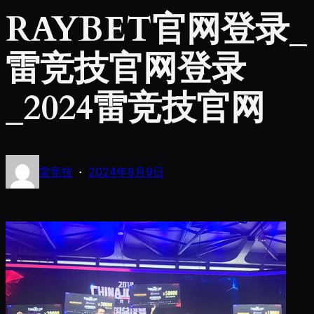
RAYBET官网登录_
雷竞技官网登录
_2024雷竞技官网
·
雷竞技
2024年8月9日