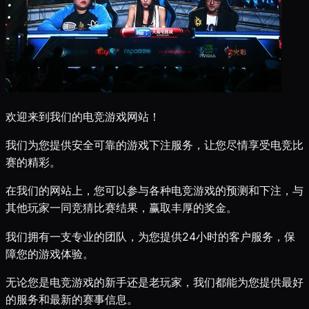
欢迎来到我们的电竞游戏网站！
我们为您提供安全可靠的游戏下注服务，让您尽情享受电竞比
赛的精彩。
在我们的网站上，您可以参与各种电竞游戏的预测和下注，与
其他玩家一同竞猜比赛结果，赢取丰厚的奖金。
我们拥有一支专业的团队，为您提供24小时的客户服务，保
障您的游戏体验。
无论您是电竞游戏的新手还是老玩家，我们都能为您提供最好
的服务和最新的赛事信息。