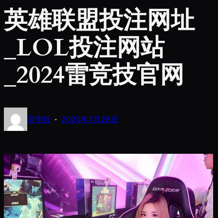
英雄联盟投注网址
_LOL投注网站
_2024雷竞技官网
·
雷竞技
2024年7月28日