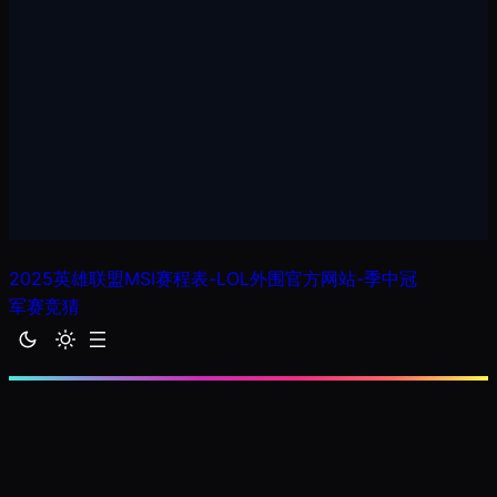
2025英雄联盟MSI赛程表-LOL外围官方网站-季中冠
军赛竞猜