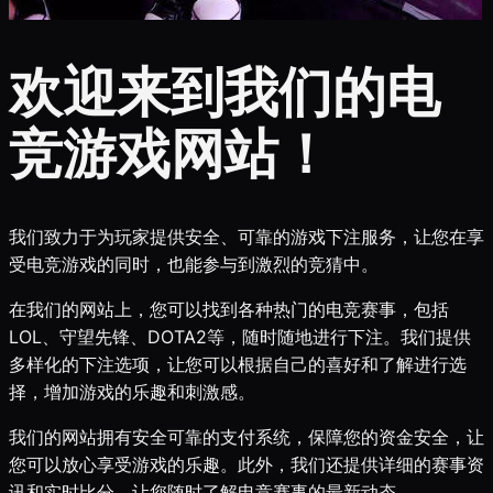
欢迎来到我们的电
竞游戏网站！
我们致力于为玩家提供安全、可靠的游戏下注服务，让您在享
受电竞游戏的同时，也能参与到激烈的竞猜中。
在我们的网站上，您可以找到各种热门的电竞赛事，包括
LOL、守望先锋、DOTA2等，随时随地进行下注。我们提供
多样化的下注选项，让您可以根据自己的喜好和了解进行选
择，增加游戏的乐趣和刺激感。
我们的网站拥有安全可靠的支付系统，保障您的资金安全，让
您可以放心享受游戏的乐趣。此外，我们还提供详细的赛事资
讯和实时比分，让您随时了解电竞赛事的最新动态。