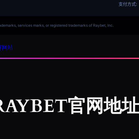
赛网站
RAYBET官网地址