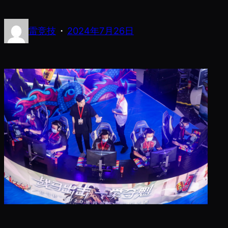
·
雷竞技
2024年7月26日