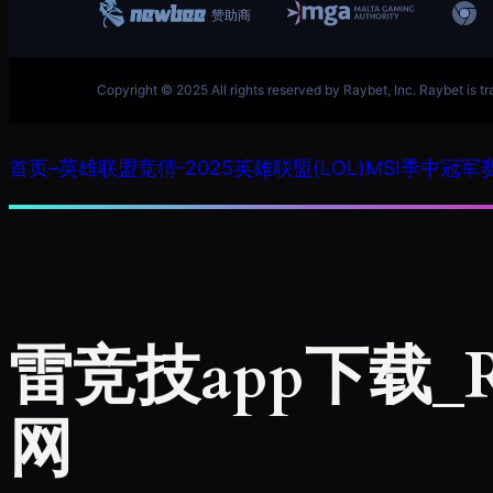
跳
首页–英雄联盟竞猜-2025英雄联盟(LOL)MSI季中冠军
至
内
容
雷竞技app下载_
网