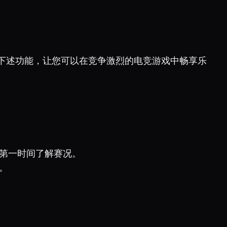
下述功能，让您可以在竞争激烈的电竞游戏中畅享乐
第一时间了解赛况。
。
。