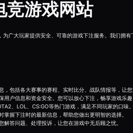
电竞游戏网站
，为广大玩家提供安全、可靠的游戏下注服务。我们拥有
息，包括各大赛事的赛程、实时比分、战队情报等，让您
保用户信息和资金安全。您可以放心下注，畅享游戏乐趣
A2、LOL、CS:GO等热门游戏，满足不同玩家的口味
时掌握下注时的最新信息，帮助您做出更明智的选择。
您解答问题、处理投诉，让您在游戏中无后顾之忧。