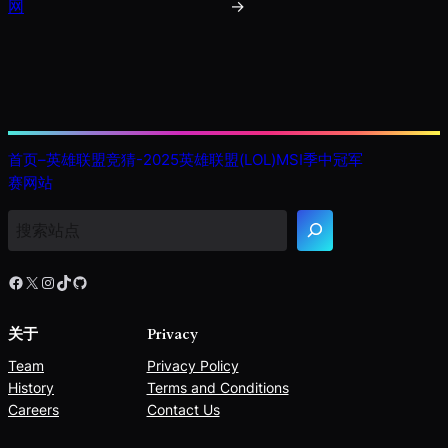
网
→
首页–英雄联盟竞猜-2025英雄联盟(LOL)MSI季中冠军
赛网站
搜
索
Facebook
X
Instagram
TikTok
GitHub
关于
Privacy
Team
Privacy Policy
History
Terms and Conditions
Careers
Contact Us