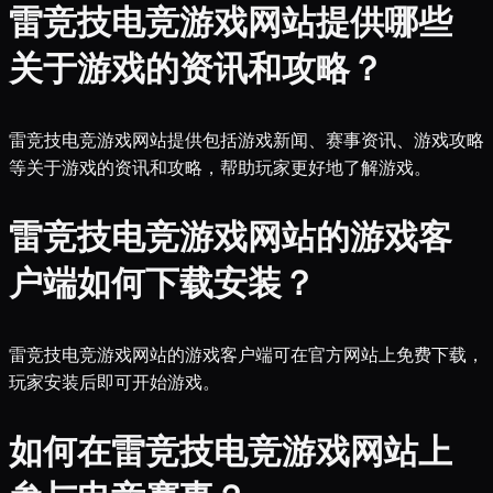
雷竞技电竞游戏网站提供哪些
关于游戏的资讯和攻略？
雷竞技电竞游戏网站提供包括游戏新闻、赛事资讯、游戏攻略
等关于游戏的资讯和攻略，帮助玩家更好地了解游戏。
雷竞技电竞游戏网站的游戏客
户端如何下载安装？
雷竞技电竞游戏网站的游戏客户端可在官方网站上免费下载，
玩家安装后即可开始游戏。
如何在雷竞技电竞游戏网站上