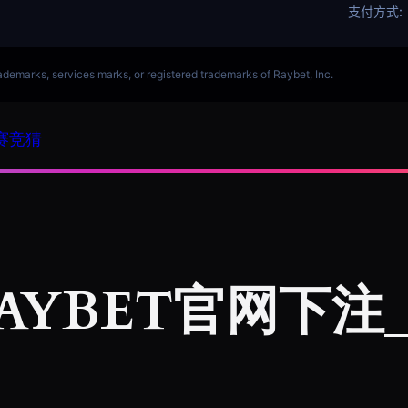
军赛竞猜
AYBET官网下注_