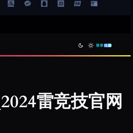
登录
注册
2024雷竞技官网