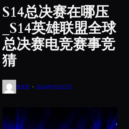
S14总决赛在哪压
_S14英雄联盟全球
总决赛电竞赛事竞
猜
·
雷竞技
2024年10月27日