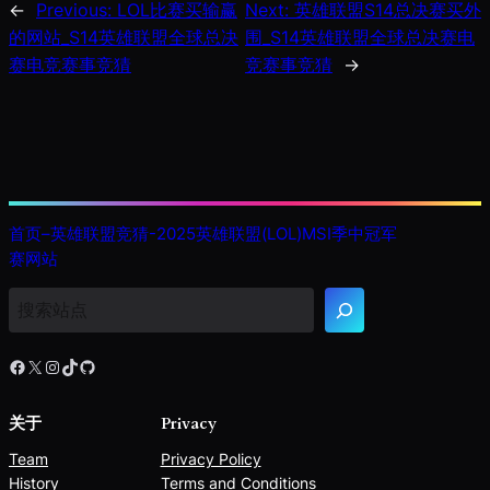
←
Previous:
LOL比赛买输赢
Next:
英雄联盟S14总决赛买外
的网站_S14英雄联盟全球总决
围_S14英雄联盟全球总决赛电
赛电竞赛事竞猜
竞赛事竞猜
→
首页–英雄联盟竞猜-2025英雄联盟(LOL)MSI季中冠军
赛网站
搜
索
Facebook
X
Instagram
TikTok
GitHub
关于
Privacy
Team
Privacy Policy
History
Terms and Conditions