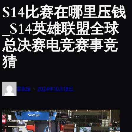
S14比赛在哪里压钱
_S14英雄联盟全球
总决赛电竞赛事竞
猜
·
雷竞技
2024年10月18日