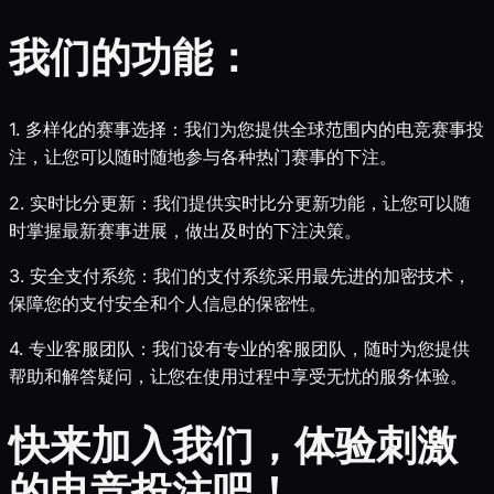
我们的功能：
1. 多样化的赛事选择：我们为您提供全球范围内的电竞赛事投
注，让您可以随时随地参与各种热门赛事的下注。
2. 实时比分更新：我们提供实时比分更新功能，让您可以随
时掌握最新赛事进展，做出及时的下注决策。
3. 安全支付系统：我们的支付系统采用最先进的加密技术，
保障您的支付安全和个人信息的保密性。
4. 专业客服团队：我们设有专业的客服团队，随时为您提供
帮助和解答疑问，让您在使用过程中享受无忧的服务体验。
快来加入我们，体验刺激
的电竞投注吧！