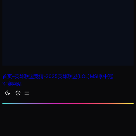
首页–英雄联盟竞猜-2025英雄联盟(LOL)MSI季中冠
军赛网站