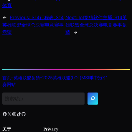
体育
←
Previous:
S14行程表_S14
Next:
lol竞猜软件主播_S14英
英雄联盟全球总决赛电竞赛事
雄联盟全球总决赛电竞赛事竞
竞猜
猜
→
首页–英雄联盟竞猜-2025英雄联盟(LOL)MSI季中冠军
赛网站
搜
索
Facebook
X
Instagram
TikTok
GitHub
关于
Privacy